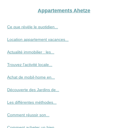
Appartements Ahetze
Ce que révèle le quotidien...
Location appartement vacances...
Actualité immobilier : les...
Trouvez l'activité locale...
Achat de mobil-home en...
Découverte des Jardins de...
Les différentes méthodes...
Comment réussir son...
Comment acheter un bien...