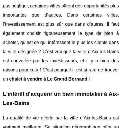
pas négliger, certaines villes offrent des opportunités plus
importantes que d’autres. Dans certaines villes,
l’investissement est plus sûr que dans d’autres. Il faut
également choisir rigoureusement le type de bien à
acheter, qu’est-ce qui intéressent le plus les clients dans
la ville désignée ? C’est vrai que la ville d’Aix-les-Bains
est convoitée par les investisseurs, et il y a bien des
raisons pour cela ! C'est pourquil il est si rare de trouver
un
chalet à vendre à Le Grand Bornand
!
L'intérêt d'acquérir un bien immobilier à Aix-
Les-Bains
La qualité de vie offerte par la ville d’Aix-les-Bains est
vraiment meilleure. Sa situation géographique offre un