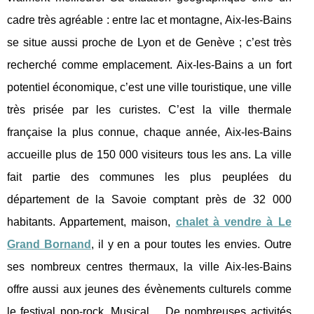
cadre très agréable : entre lac et montagne, Aix-les-Bains
se situe aussi proche de Lyon et de Genève ; c’est très
recherché comme emplacement. Aix-les-Bains a un fort
potentiel économique, c’est une ville touristique, une ville
très prisée par les curistes. C’est la ville thermale
française la plus connue, chaque année, Aix-les-Bains
accueille plus de 150 000 visiteurs tous les ans. La ville
fait partie des communes les plus peuplées du
département de la Savoie comptant près de 32 000
habitants. Appartement, maison,
chalet à vendre à Le
Grand Bornand
, il y en a pour toutes les envies. Outre
ses nombreux centres thermaux, la ville Aix-les-Bains
offre aussi aux jeunes des évènements culturels comme
le festival pop-rock, Musical… De nombreuses activités