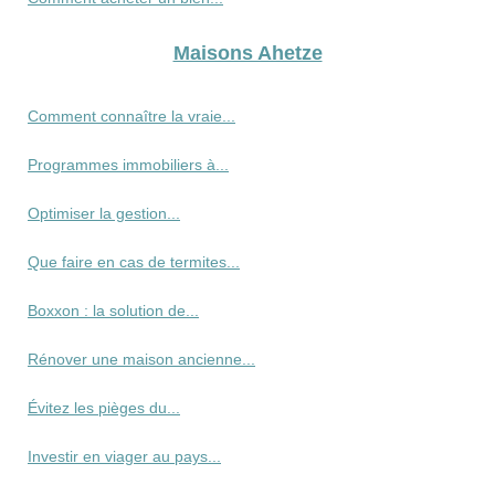
Maisons Ahetze
Comment connaître la vraie...
Programmes immobiliers à...
Optimiser la gestion...
Que faire en cas de termites...
Boxxon : la solution de...
Rénover une maison ancienne...
Évitez les pièges du...
Investir en viager au pays...