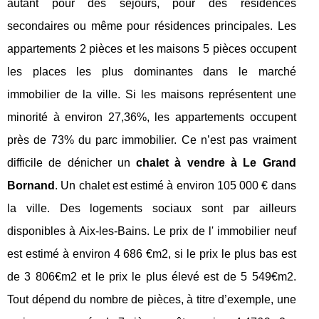
autant pour des séjours, pour des résidences
secondaires ou même pour résidences principales. Les
appartements 2 pièces et les maisons 5 pièces occupent
les places les plus dominantes dans le marché
immobilier de la ville. Si les maisons représentent une
minorité à environ 27,36%, les appartements occupent
près de 73% du parc immobilier. Ce n’est pas vraiment
difficile de dénicher un
chalet à vendre à Le Grand
Bornand
. Un chalet est estimé à environ 105 000 € dans
la ville. Des logements sociaux sont par ailleurs
disponibles à Aix-les-Bains. Le prix de l' immobilier neuf
est estimé à environ 4 686 €m2, si le prix le plus bas est
de 3 806€m2 et le prix le plus élevé est de 5 549€m2.
Tout dépend du nombre de pièces, à titre d’exemple, une