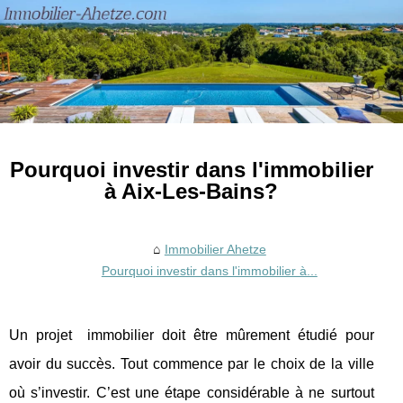
Pourquoi investir dans l'immobilier
à Aix-Les-Bains?
Immobilier Ahetze
Pourquoi investir dans l'immobilier à...
Un projet immobilier doit être mûrement étudié pour
avoir du succès. Tout commence par le choix de la ville
où s’investir. C’est une étape considérable à ne surtout