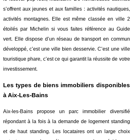
s’offrent aux jeunes et aux familles : activités nautiques,
activités montagnes. Elle est même classée en ville 2
étoilés par Michelin si vous faites référence au Guide
vert. Elle dispose d’un réseau de transport en commun
développé, c’est une ville bien desservie. C’est une ville
touristique phare, c’est ce qui garantit la réussite de votre
investissement.
Les types de biens immobiliers disponibles
à Aix-Les-Bains
Aix-les-Bains propose un parc immobilier diversifié
répondant à la fois à la demande de logement standing
et de haut standing. Les locataires ont un large choix