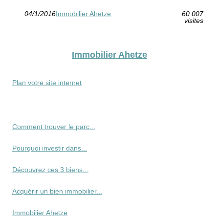
04/1/2016
Immobilier Ahetze
60 007
visites
Immobilier Ahetze
Plan votre site internet
Comment trouver le parc...
Pourquoi investir dans...
Découvrez ces 3 biens...
Acquérir un bien immobilier...
Immobilier Ahetze