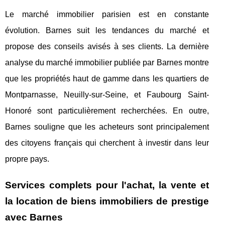
Le marché immobilier parisien est en constante
évolution. Barnes suit les tendances du marché et
propose des conseils avisés à ses clients. La dernière
analyse du marché immobilier publiée par Barnes montre
que les propriétés haut de gamme dans les quartiers de
Montparnasse, Neuilly-sur-Seine, et Faubourg Saint-
Honoré sont particulièrement recherchées. En outre,
Barnes souligne que les acheteurs sont principalement
des citoyens français qui cherchent à investir dans leur
propre pays.
Services complets pour l'achat, la vente et
la location de biens immobiliers de prestige
avec Barnes