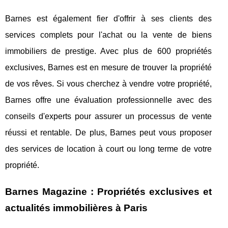
Barnes est également fier d'offrir à ses clients des
services complets pour l'achat ou la vente de biens
immobiliers de prestige. Avec plus de 600 propriétés
exclusives, Barnes est en mesure de trouver la propriété
de vos rêves. Si vous cherchez à vendre votre propriété,
Barnes offre une évaluation professionnelle avec des
conseils d'experts pour assurer un processus de vente
réussi et rentable. De plus, Barnes peut vous proposer
des services de location à court ou long terme de votre
propriété.
Barnes Magazine : Propriétés exclusives et
actualités immobilières à Paris