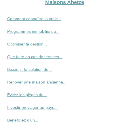
Maisons Ahetze
Comment connaître la vraie...
Programmes immobiliers à...
Optimiser la gestion...
Que faire en cas de termites...
Boxxon : la solution de...
Rénover une maison ancienne...
Évitez les pièges du...
Investir en viager au pays...
Bénéficiez d'un...