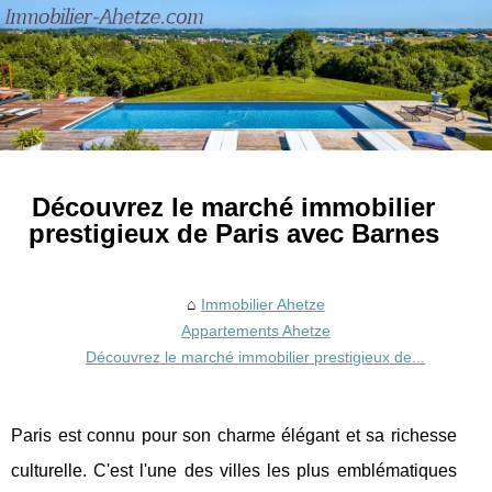
Découvrez le marché immobilier
prestigieux de Paris avec Barnes
Immobilier Ahetze
Appartements Ahetze
Découvrez le marché immobilier prestigieux de...
Paris est connu pour son charme élégant et sa richesse
culturelle. C'est l'une des villes les plus emblématiques