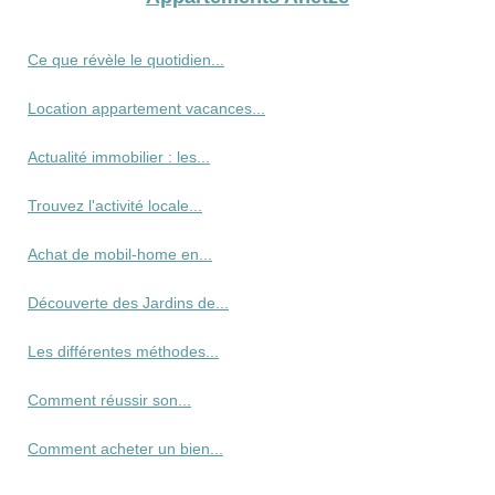
Ce que révèle le quotidien...
Location appartement vacances...
Actualité immobilier : les...
Trouvez l'activité locale...
Achat de mobil-home en...
Découverte des Jardins de...
Les différentes méthodes...
Comment réussir son...
Comment acheter un bien...