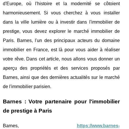
d'Europe, où l'histoire et la modernité se côtoient
harmonieusement. Si vous cherchez à vous installer
dans la ville lumière ou à investir dans l'immobilier de
prestige, vous devez explorer le marché immobilier de
Paris. Barnes, l'un des principaux acteurs du domaine
immobilier en France, est là pour vous aider à réaliser
votre rêve. Dans cet article, nous allons vous donner un
aperçu des propriétés et des services proposés par
Barnes, ainsi que des dernières actualités sur le marché
de l'immobilier parisien.
Barnes : Votre partenaire pour l'immobilier
de prestige à Paris
Barnes,
https://www.barnes-