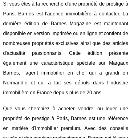
Si vous êtes à la recherche d'une propriété de prestige à
Paris, Barnes est l'agence immobilière à contacter. La
dernière édition de Barnes Magazine est maintenant
disponible en version imprimée ou en ligne et contient de
nombreuses propriétés exclusives ainsi que des articles
d'actualité passionnants. Cette édition présente
également une caractéristique spéciale sur Margaux
Barnes, l'agent immobilier en chef qui a grandi en
Normandie et qui a fait ses débuts dans l'industrie
immobilière en France depuis plus de 20 ans.
Que vous cherchiez à acheter, vendre, ou louer une
propriété de prestige à Paris, Barnes est une référence
en matière d'immobilier premium. Avec des conseils