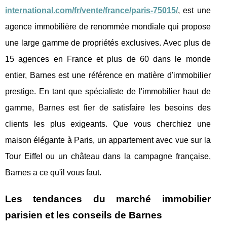
international.com/fr/vente/france/paris-75015/
, est une
agence immobilière de renommée mondiale qui propose
une large gamme de propriétés exclusives. Avec plus de
15 agences en France et plus de 60 dans le monde
entier, Barnes est une référence en matière d'immobilier
prestige. En tant que spécialiste de l'immobilier haut de
gamme, Barnes est fier de satisfaire les besoins des
clients les plus exigeants. Que vous cherchiez une
maison élégante à Paris, un appartement avec vue sur la
Tour Eiffel ou un château dans la campagne française,
Barnes a ce qu'il vous faut.
Les tendances du marché immobilier
parisien et les conseils de Barnes