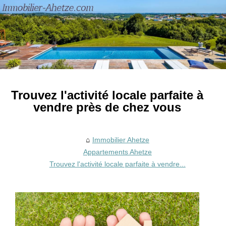
Trouvez l'activité locale parfaite à
vendre près de chez vous
Immobilier Ahetze
Appartements Ahetze
Trouvez l'activité locale parfaite à vendre...