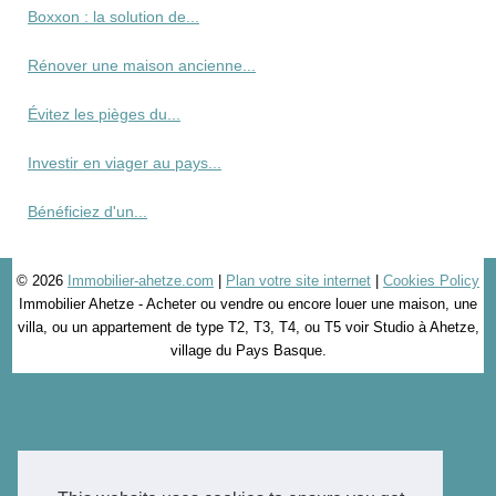
Boxxon : la solution de...
Rénover une maison ancienne...
Évitez les pièges du...
Investir en viager au pays...
Bénéficiez d'un...
© 2026
Immobilier-ahetze.com
|
Plan votre site internet
|
Cookies Policy
Immobilier Ahetze - Acheter ou vendre ou encore louer une maison, une
villa, ou un appartement de type T2, T3, T4, ou T5 voir Studio à Ahetze,
village du Pays Basque.