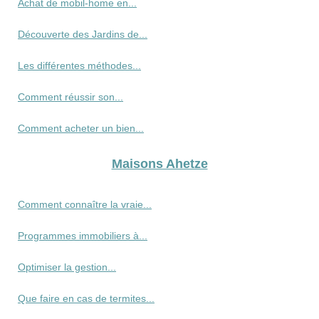
Achat de mobil-home en...
Découverte des Jardins de...
Les différentes méthodes...
Comment réussir son...
Comment acheter un bien...
Maisons Ahetze
Comment connaître la vraie...
Programmes immobiliers à...
Optimiser la gestion...
Que faire en cas de termites...