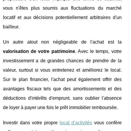
vous n'êtes plus soumis aux fluctuations du marché
locatif et aux décisions potentiellement arbitraires d'un
bailleur.
Un autre atout non négligeable de l'achat est la
valorisation de votre patrimoine
. Avec le temps, votre
investissement a de grandes chances de prendre de la
valeur, surtout si vous entretenez et améliorez le local.
Sur le plan financier, l'achat peut également offrir des
avantages fiscaux tels que des amortissements et des
déductions d'intérêts d'emprunt, sans oublier l'absence
de loyer à payer une fois le prêt immobilier remboursée.
Investir dans votre propre
local d’activités
vous confère