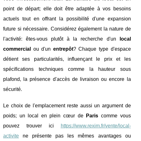
point de départ; elle doit être adaptée à vos besoins
actuels tout en offrant la possibilité d'une expansion
future si nécessaire. Considérez également la nature de
l'activité: êtes-vous plutôt à la recherche d'un
local
commercial
ou d'un
entrepôt
? Chaque type d'espace
détient ses particularités, influençant le prix et les
spécifications techniques comme la hauteur sous
plafond, la présence d'accès de livraison ou encore la
sécurité.
Le choix de l'emplacement reste aussi un argument de
poids; un local en plein cœur de
Paris
comme vous
pouvez trouver
ici
https://www.rexim.fr/vente/local-
activite
ne présente pas les mêmes avantages ou