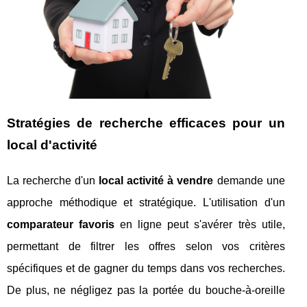
Stratégies de recherche efficaces pour un
local d'activité
La recherche d'un
local activité à vendre
demande une
approche méthodique et stratégique. L'utilisation d'un
comparateur favoris
en ligne peut s'avérer très utile,
permettant de filtrer les offres selon vos critères
spécifiques et de gagner du temps dans vos recherches.
De plus, ne négligez pas la portée du bouche-à-oreille