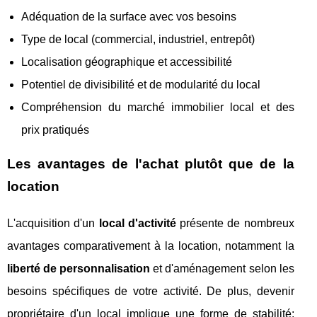
Adéquation de la surface avec vos besoins
Type de local (commercial, industriel, entrepôt)
Localisation géographique et accessibilité
Potentiel de divisibilité et de modularité du local
Compréhension du marché immobilier local et des
prix pratiqués
Les avantages de l'achat plutôt que de la
location
L'acquisition d'un
local d'activité
présente de nombreux
avantages comparativement à la location, notamment la
liberté de personnalisation
et d'aménagement selon les
besoins spécifiques de votre activité. De plus, devenir
propriétaire d'un local implique une forme de stabilité;