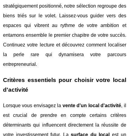
stratégiquement positionné, notre sélection regroupe des
biens triés sur le volet. Laissez-vous guider vers des
espaces qui vibrent au rythme de votre ambition et
entamons ensemble le premier chapitre de votre succès.
Continuez votre lecture et découvrez comment localiser
la perle rare qui dynamisera votre parcours
entrepreneurial.
Critères essentiels pour choisir votre local
d'activité
Lorsque vous envisagez la
vente d'un local d'activité
, il
est crucial de prendre en compte certains critères
déterminants qui influencent directement la réussite de
votre investissement futur. La
surface du local
est un