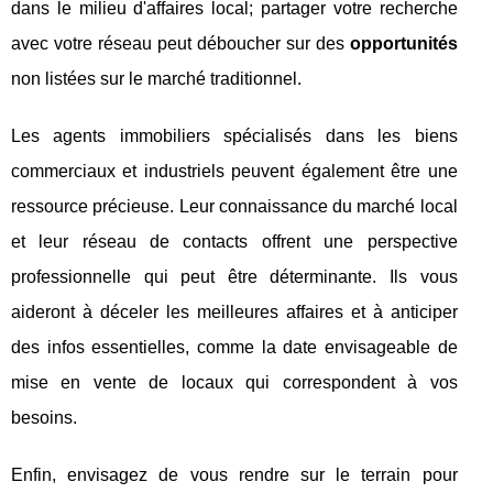
dans le milieu d'affaires local; partager votre recherche
avec votre réseau peut déboucher sur des
opportunités
non listées sur le marché traditionnel.
Les agents immobiliers spécialisés dans les biens
commerciaux et industriels peuvent également être une
ressource précieuse. Leur connaissance du marché local
et leur réseau de contacts offrent une perspective
professionnelle qui peut être déterminante. Ils vous
aideront à déceler les meilleures affaires et à anticiper
des infos essentielles, comme la date envisageable de
mise en vente de locaux qui correspondent à vos
besoins.
Enfin, envisagez de vous rendre sur le terrain pour