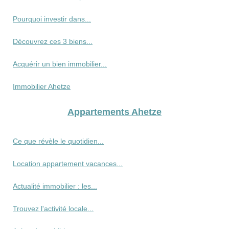
Pourquoi investir dans...
Découvrez ces 3 biens...
Acquérir un bien immobilier...
Immobilier Ahetze
Appartements Ahetze
Ce que révèle le quotidien...
Location appartement vacances...
Actualité immobilier : les...
Trouvez l'activité locale...