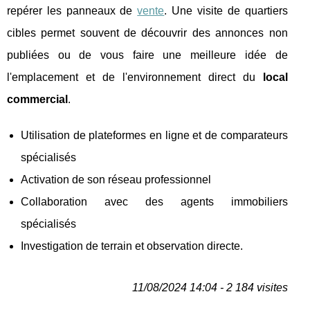
repérer les panneaux de
vente
. Une visite de quartiers
cibles permet souvent de découvrir des annonces non
publiées ou de vous faire une meilleure idée de
l'emplacement et de l'environnement direct du
local
commercial
.
Utilisation de plateformes en ligne et de comparateurs
spécialisés
Activation de son réseau professionnel
Collaboration avec des agents immobiliers
spécialisés
Investigation de terrain et observation directe.
11/08/2024 14:04 - 2 184 visites