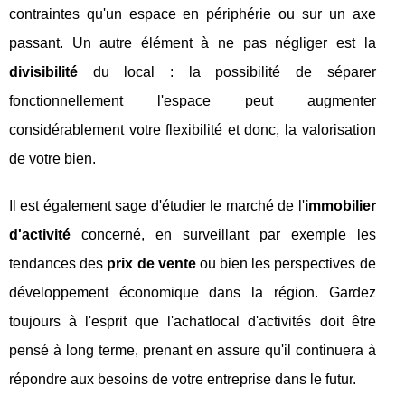
contraintes qu'un espace en périphérie ou sur un axe
passant. Un autre élément à ne pas négliger est la
divisibilité
du local : la possibilité de séparer
fonctionnellement l'espace peut augmenter
considérablement votre flexibilité et donc, la valorisation
de votre bien.
Il est également sage d'étudier le marché de l'
immobilier
d'activité
concerné, en surveillant par exemple les
tendances des
prix de vente
ou bien les perspectives de
développement économique dans la région. Gardez
toujours à l'esprit que l'achatlocal d'activités doit être
pensé à long terme, prenant en assure qu'il continuera à
répondre aux besoins de votre entreprise dans le futur.