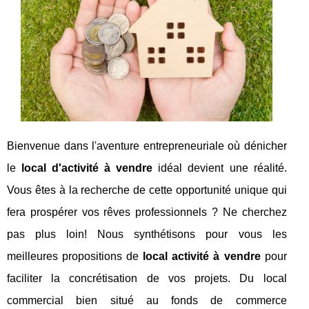
Bienvenue dans l'aventure entrepreneuriale où dénicher
le
local d'activité à vendre
idéal devient une réalité.
Vous êtes à la recherche de cette opportunité unique qui
fera prospérer vos rêves professionnels ? Ne cherchez
pas plus loin! Nous synthétisons pour vous les
meilleures propositions de
local activité à vendre
pour
faciliter la concrétisation de vos projets. Du local
commercial bien situé au fonds de commerce