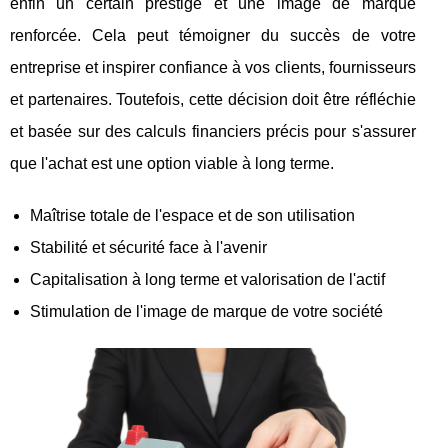
enfin un certain prestige et une image de marque
renforcée. Cela peut témoigner du succès de votre
entreprise et inspirer confiance à vos clients, fournisseurs
et partenaires. Toutefois, cette décision doit être réfléchie
et basée sur des calculs financiers précis pour s'assurer
que l'achat est une option viable à long terme.
Maîtrise totale de l'espace et de son utilisation
Stabilité et sécurité face à l'avenir
Capitalisation à long terme et valorisation de l'actif
Stimulation de l'image de marque de votre société