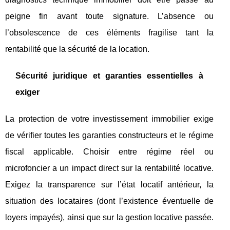
peigne fin avant toute signature. L’absence ou
l’obsolescence de ces éléments fragilise tant la
rentabilité que la sécurité de la location.
Sécurité juridique et garanties essentielles à
exiger
La protection de votre investissement immobilier exige
de vérifier toutes les garanties constructeurs et le régime
fiscal applicable. Choisir entre régime réel ou
microfoncier a un impact direct sur la rentabilité locative.
Exigez la transparence sur l’état locatif antérieur, la
situation des locataires (dont l’existence éventuelle de
loyers impayés), ainsi que sur la gestion locative passée.