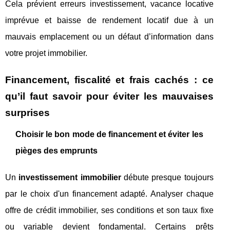
Cela prévient erreurs investissement, vacance locative
imprévue et baisse de rendement locatif due à un
mauvais emplacement ou un défaut d’information dans
votre projet immobilier.
Financement, fiscalité et frais cachés : ce
qu’il faut savoir pour éviter les mauvaises
surprises
Choisir le bon mode de financement et éviter les
pièges des emprunts
Un
investissement immobilier
débute presque toujours
par le choix d'un financement adapté. Analyser chaque
offre de crédit immobilier, ses conditions et son taux fixe
ou variable devient fondamental. Certains prêts