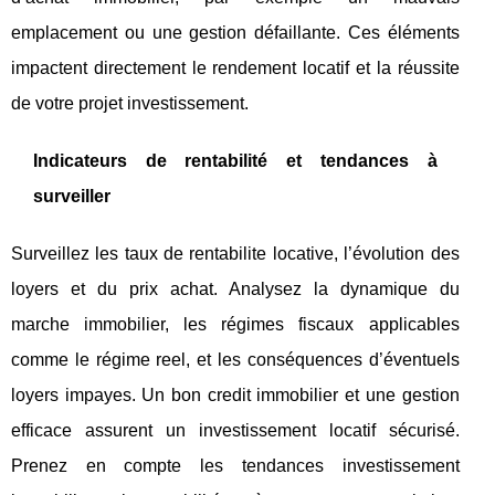
emplacement ou une gestion défaillante. Ces éléments
impactent directement le rendement locatif et la réussite
de votre projet investissement.
Indicateurs de rentabilité et tendances à
surveiller
Surveillez les taux de rentabilite locative, l’évolution des
loyers et du prix achat. Analysez la dynamique du
marche immobilier, les régimes fiscaux applicables
comme le régime reel, et les conséquences d’éventuels
loyers impayes. Un bon credit immobilier et une gestion
efficace assurent un investissement locatif sécurisé.
Prenez en compte les tendances investissement