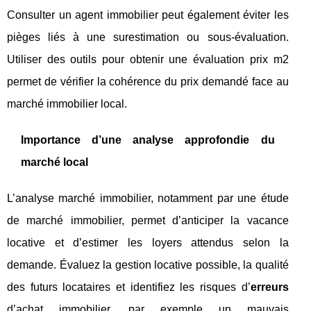
Consulter un agent immobilier peut également éviter les
pièges liés à une surestimation ou sous-évaluation.
Utiliser des outils pour obtenir une évaluation prix m2
permet de vérifier la cohérence du prix demandé face au
marché immobilier local.
Importance d’une analyse approfondie du
marché local
L’analyse marché immobilier, notamment par une étude
de marché immobilier, permet d’anticiper la vacance
locative et d’estimer les loyers attendus selon la
demande. Évaluez la gestion locative possible, la qualité
des futurs locataires et identifiez les risques d’
erreurs
d’achat immobilier, par exemple un mauvais