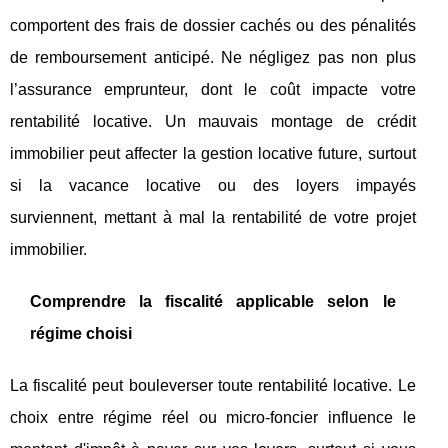
comportent des frais de dossier cachés ou des pénalités
de remboursement anticipé. Ne négligez pas non plus
l’assurance emprunteur, dont le coût impacte votre
rentabilité locative. Un mauvais montage de crédit
immobilier peut affecter la gestion locative future, surtout
si la vacance locative ou des loyers impayés
surviennent, mettant à mal la rentabilité de votre projet
immobilier.
Comprendre la fiscalité applicable selon le
régime choisi
La fiscalité peut bouleverser toute rentabilité locative. Le
choix entre régime réel ou micro-foncier influence le