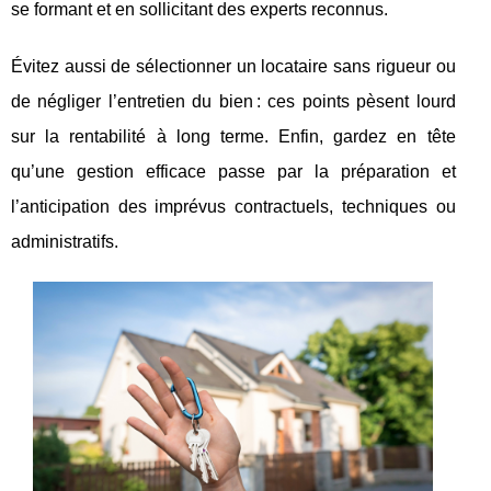
se formant et en sollicitant des experts reconnus.
Évitez aussi de sélectionner un locataire sans rigueur ou
de négliger l’entretien du bien : ces points pèsent lourd
sur la rentabilité à long terme. Enfin, gardez en tête
qu’une gestion efficace passe par la préparation et
l’anticipation des imprévus contractuels, techniques ou
administratifs.