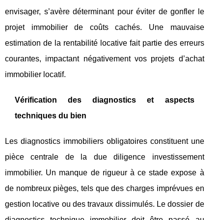
envisager, s’avère déterminant pour éviter de gonfler le
projet immobilier de coûts cachés. Une mauvaise
estimation de la rentabilité locative fait partie des erreurs
courantes, impactant négativement vos projets d’achat
immobilier locatif.
Vérification des diagnostics et aspects
techniques du bien
Les diagnostics immobiliers obligatoires constituent une
pièce centrale de la due diligence investissement
immobilier. Un manque de rigueur à ce stade expose à
de nombreux pièges, tels que des charges imprévues en
gestion locative ou des travaux dissimulés. Le dossier de
diagnostics technique immobilier doit être passé au