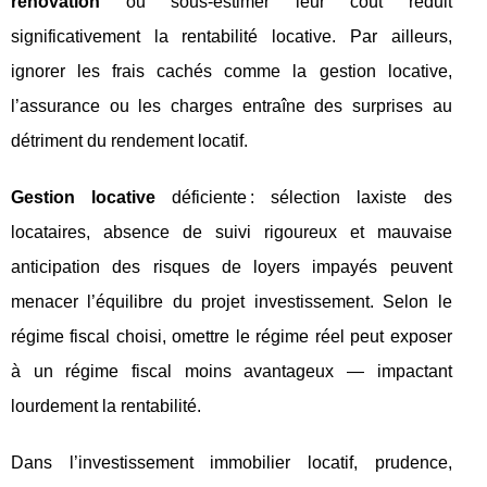
rénovation
ou sous-estimer leur coût réduit
significativement la rentabilité locative. Par ailleurs,
ignorer les frais cachés comme la gestion locative,
l’assurance ou les charges entraîne des surprises au
détriment du rendement locatif.
Gestion locative
déficiente : sélection laxiste des
locataires, absence de suivi rigoureux et mauvaise
anticipation des risques de loyers impayés peuvent
menacer l’équilibre du projet investissement. Selon le
régime fiscal choisi, omettre le régime réel peut exposer
à un régime fiscal moins avantageux — impactant
lourdement la rentabilité.
Dans l’investissement immobilier locatif, prudence,