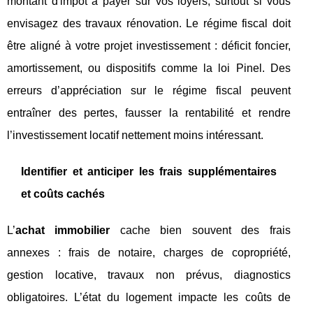
montant d'impôt à payer sur vos loyers, surtout si vous
envisagez des travaux rénovation. Le régime fiscal doit
être aligné à votre projet investissement : déficit foncier,
amortissement, ou dispositifs comme la loi Pinel. Des
erreurs d’appréciation sur le régime fiscal peuvent
entraîner des pertes, fausser la rentabilité et rendre
l’investissement locatif nettement moins intéressant.
Identifier et anticiper les frais supplémentaires
et coûts cachés
L’
achat immobilier
cache bien souvent des frais
annexes : frais de notaire, charges de copropriété,
gestion locative, travaux non prévus, diagnostics
obligatoires. L’état du logement impacte les coûts de