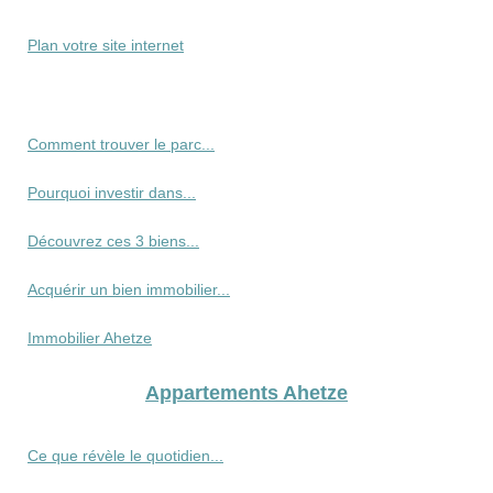
Plan votre site internet
Comment trouver le parc...
Pourquoi investir dans...
Découvrez ces 3 biens...
Acquérir un bien immobilier...
Immobilier Ahetze
Appartements Ahetze
Ce que révèle le quotidien...