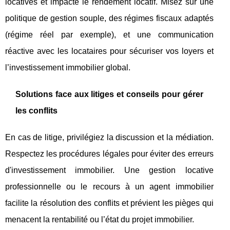
locatives et impacte le rendement locatif. Misez sur une
politique de gestion souple, des régimes fiscaux adaptés
(régime réel par exemple), et une communication
réactive avec les locataires pour sécuriser vos loyers et
l’investissement immobilier global.
Solutions face aux litiges et conseils pour gérer
les conflits
En cas de litige, privilégiez la discussion et la médiation.
Respectez les procédures légales pour éviter des erreurs
d'investissement immobilier. Une gestion locative
professionnelle ou le recours à un agent immobilier
facilite la résolution des conflits et prévient les pièges qui
menacent la rentabilité ou l’état du projet immobilier.