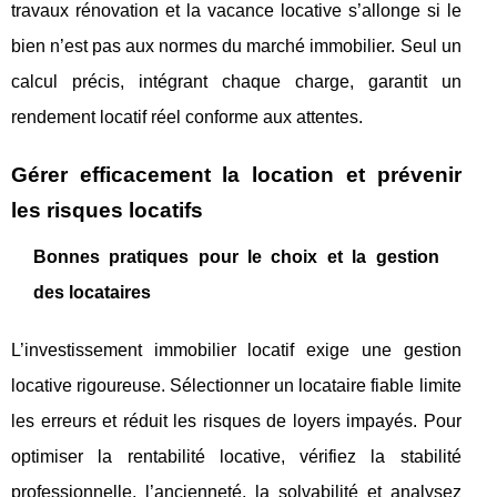
travaux rénovation et la vacance locative s’allonge si le
bien n’est pas aux normes du marché immobilier. Seul un
calcul précis, intégrant chaque charge, garantit un
rendement locatif réel conforme aux attentes.
Gérer efficacement la location et prévenir
les risques locatifs
Bonnes pratiques pour le choix et la gestion
des locataires
L’investissement immobilier locatif exige une gestion
locative rigoureuse. Sélectionner un locataire fiable limite
les erreurs et réduit les risques de loyers impayés. Pour
optimiser la rentabilité locative, vérifiez la stabilité
professionnelle, l’ancienneté, la solvabilité et analysez