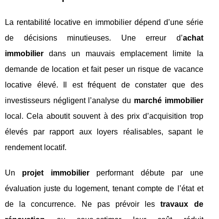
La rentabilité locative en immobilier dépend d’une série
de décisions minutieuses. Une erreur d’
achat
immobilier
dans un mauvais emplacement limite la
demande de location et fait peser un risque de vacance
locative élevé. Il est fréquent de constater que des
investisseurs négligent l’analyse du
marché immobilier
local. Cela aboutit souvent à des prix d’acquisition trop
élevés par rapport aux loyers réalisables, sapant le
rendement locatif.
Un
projet immobilier
performant débute par une
évaluation juste du logement, tenant compte de l’état et
de la concurrence. Ne pas prévoir les
travaux de