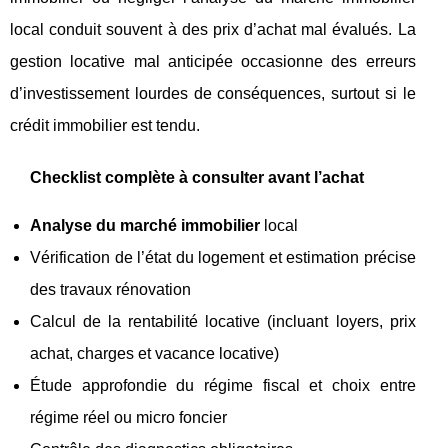
local conduit souvent à des prix d’achat mal évalués. La
gestion locative mal anticipée occasionne des erreurs
d’investissement lourdes de conséquences, surtout si le
crédit immobilier est tendu.
Checklist complète à consulter avant l’achat
Analyse du marché immobilier
local
Vérification de l’état du logement et estimation précise
des travaux rénovation
Calcul de la rentabilité locative (incluant loyers, prix
achat, charges et vacance locative)
Étude approfondie du régime fiscal et choix entre
régime réel ou micro foncier