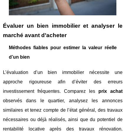
Évaluer un bien immobilier et analyser le
marché avant d’acheter
Méthodes fiables pour estimer la valeur réelle
d’un bien
L’évaluation d’un bien immobilier nécessite une
approche rigoureuse afin d’éviter des erreurs
investissement fréquentes. Comparez les
prix achat
observés dans le quartier, analysez les annonces
similaires et tenez compte de l’état général, des travaux
nécessaires ou déjà réalisés, ainsi que du potentiel de
rentabilité locative après des travaux rénovation.