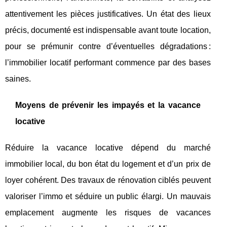
attentivement les pièces justificatives. Un état des lieux
précis, documenté est indispensable avant toute location,
pour se prémunir contre d’éventuelles dégradations :
l’immobilier locatif performant commence par des bases
saines.
Moyens de prévenir les impayés et la vacance
locative
Réduire la vacance locative dépend du marché
immobilier local, du bon état du logement et d’un prix de
loyer cohérent. Des travaux de rénovation ciblés peuvent
valoriser l’immo et séduire un public élargi. Un mauvais
emplacement augmente les risques de vacances