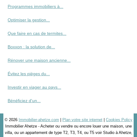
Programmes immobiliers à...
Optimiser la gestion...
Que faire en cas de termites...
Boxxon : la solution de...
Rénover une maison ancienne...
Évitez les pièges du...
Investir en viager au pays...
Bénéficiez d'un...
© 2026
Immobilier-ahetze.com
|
Plan votre site internet
|
Cookies Policy
Immobilier Ahetze - Acheter ou vendre ou encore louer une maison, une
villa, ou un appartement de type T2, T3, T4, ou T5 voir Studio à Ahetze,