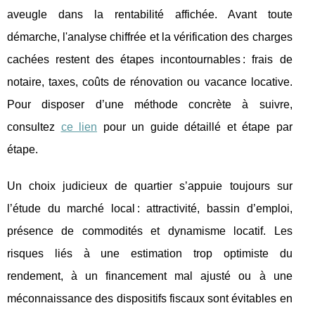
aveugle
dans la rentabilité affichée. Avant toute
démarche, l'analyse chiffrée et la vérification des charges
cachées restent des étapes incontournables : frais de
notaire, taxes, coûts de rénovation ou vacance locative.
Pour disposer d’une méthode concrète à suivre,
consultez
ce lien
pour un guide détaillé et étape par
étape.
Un choix judicieux de quartier s’appuie toujours sur
l’étude du marché local : attractivité, bassin d’emploi,
présence de commodités et dynamisme locatif. Les
risques liés à une estimation trop optimiste du
rendement, à un financement mal ajusté ou à une
méconnaissance des dispositifs fiscaux sont évitables en