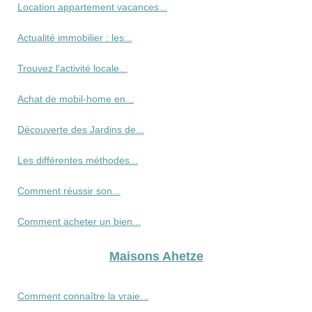
Location appartement vacances...
Actualité immobilier : les...
Trouvez l'activité locale...
Achat de mobil-home en...
Découverte des Jardins de...
Les différentes méthodes...
Comment réussir son...
Comment acheter un bien...
Maisons Ahetze
Comment connaître la vraie...