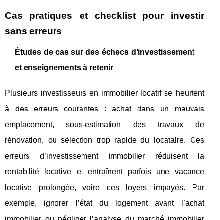
Cas pratiques et checklist pour investir
sans erreurs
Études de cas sur des échecs d’investissement
et enseignements à retenir
Plusieurs investisseurs en immobilier locatif se heurtent
à des erreurs courantes : achat dans un mauvais
emplacement, sous-estimation des travaux de
rénovation, ou sélection trop rapide du locataire. Ces
erreurs d’investissement immobilier réduisent la
rentabilité locative et entraînent parfois une vacance
locative prolongée, voire des loyers impayés. Par
exemple, ignorer l’état du logement avant l’achat
immobilier ou négliger l’analyse du marché immobilier