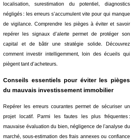
localisation, surestimation du potentiel, diagnostics
négligés : les erreurs s’accumulent vite pour qui manque
de vigilance. Comprendre les pièges à éviter et savoir
repérer les signaux d’alerte permet de protéger son
capital et de bâtir une stratégie solide. Découvrez
comment investir intelligemment, loin des écueils qui
piègent tant d’acheteurs.
Conseils essentiels pour éviter les pièges
du mauvais investissement immobilier
Repérer les erreurs courantes permet de sécuriser un
projet locatif. Parmi les fautes les plus fréquentes :
mauvaise évaluation du bien, négligence de l'analyse du
marché, sous-estimation des frais annexes ou confiance