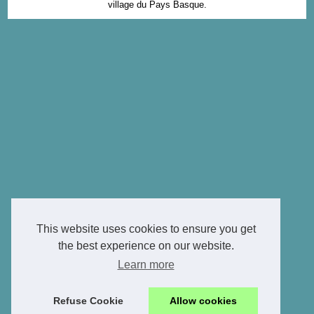
village du Pays Basque.
This website uses cookies to ensure you get
the best experience on our website.
Learn more
Refuse Cookie
Allow cookies