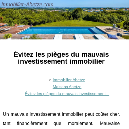
Évitez les pièges du mauvais
investissement immobilier
Immobilier Ahetze
Maisons Ahetze
Évitez les pièges du mauvais investissement...
Un mauvais investissement immobilier peut coûter cher,
tant financièrement que moralement. Mauvaise