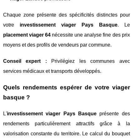
Chaque zone présente des spécificités distinctes pour
votre
investissement viager Pays Basque
. Le
placement viager 64
nécessite une analyse fine des prix
moyens et des profils de vendeurs par commune.
Conseil expert :
Privilégiez les communes avec
services médicaux et transports développés.
Quels rendements espérer de votre viager
basque ?
L'
investissement viager Pays Basque
présente des
rendements particulièrement attractifs grâce à la
valorisation constante du territoire. Le calcul du bouquet