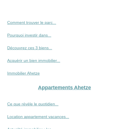
Comment trouver le parc...
Pourquoi investir dans...
Découvrez ces 3 biens...
Acquérir un bien immobilier...
Immobilier Ahetze
Appartements Ahetze
Ce que révèle le quotidien...
Location appartement vacances...