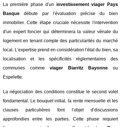
La première phase d'un
investissement viager Pays
Basque
débute par l'évaluation précise du bien
immobilier. Cette étape cruciale nécessite l'intervention
d'un expert foncier qui déterminera la valeur vénale du
logement en tenant compte des particularités du marché
local. L'expertise prend en considération l'état du bien, sa
localisation et les spécificités réglementaires des
communes comme
viager Biarritz Bayonne
ou
Espelette.
La négociation des conditions constitue le second volet
fondamental. Le bouquet initial, la rente mensuelle et les
clauses particulières font l'objet d'discussions
approfondies entre les parties. Cette phase requiert