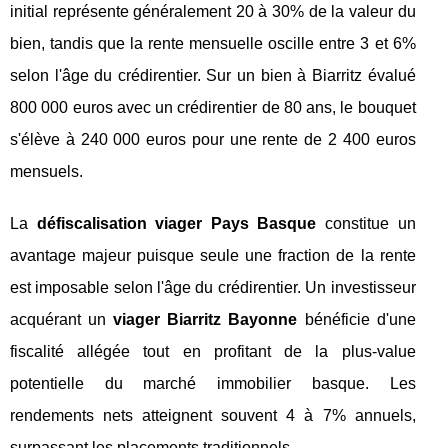
initial représente généralement 20 à 30% de la valeur du
bien, tandis que la rente mensuelle oscille entre 3 et 6%
selon l'âge du crédirentier. Sur un bien à Biarritz évalué
800 000 euros avec un crédirentier de 80 ans, le bouquet
s'élève à 240 000 euros pour une rente de 2 400 euros
mensuels.
La
défiscalisation viager Pays Basque
constitue un
avantage majeur puisque seule une fraction de la rente
est imposable selon l'âge du crédirentier. Un investisseur
acquérant un
viager Biarritz Bayonne
bénéficie d'une
fiscalité allégée tout en profitant de la plus-value
potentielle du marché immobilier basque. Les
rendements nets atteignent souvent 4 à 7% annuels,
surpassant les placements traditionnels.