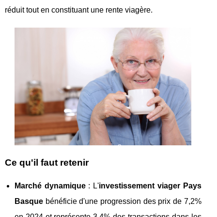
réduit tout en constituant une rente viagère.
Ce qu'il faut retenir
Marché dynamique
: L'
investissement viager Pays
Basque
bénéficie d'une progression des prix de 7,2%
en 2024 et représente 3,4% des transactions dans les