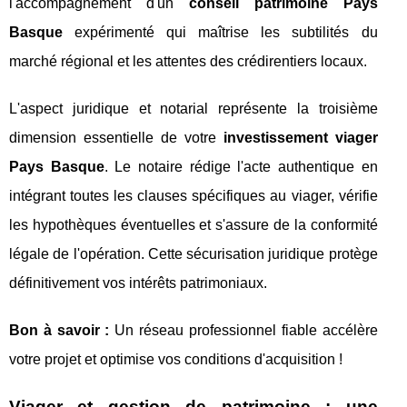
l'accompagnement d'un
conseil patrimoine Pays
Basque
expérimenté qui maîtrise les subtilités du
marché régional et les attentes des crédirentiers locaux.
L'aspect juridique et notarial représente la troisième
dimension essentielle de votre
investissement viager
Pays Basque
. Le notaire rédige l'acte authentique en
intégrant toutes les clauses spécifiques au viager, vérifie
les hypothèques éventuelles et s'assure de la conformité
légale de l'opération. Cette sécurisation juridique protège
définitivement vos intérêts patrimoniaux.
Bon à savoir :
Un réseau professionnel fiable accélère
votre projet et optimise vos conditions d'acquisition !
Viager et gestion de patrimoine : une