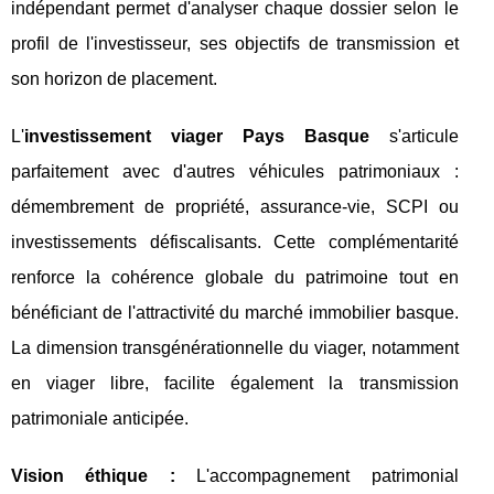
indépendant permet d'analyser chaque dossier selon le
profil de l'investisseur, ses objectifs de transmission et
son horizon de placement.
L'
investissement viager Pays Basque
s'articule
parfaitement avec d'autres véhicules patrimoniaux :
démembrement de propriété, assurance-vie, SCPI ou
investissements défiscalisants. Cette complémentarité
renforce la cohérence globale du patrimoine tout en
bénéficiant de l'attractivité du marché immobilier basque.
La dimension transgénérationnelle du viager, notamment
en viager libre, facilite également la transmission
patrimoniale anticipée.
Vision éthique :
L'accompagnement patrimonial