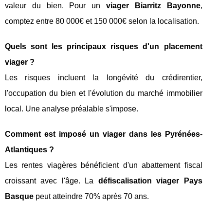
valeur du bien. Pour un
viager Biarritz Bayonne
,
comptez entre 80 000€ et 150 000€ selon la localisation.
Quels sont les principaux risques d'un placement
viager ?
Les risques incluent la longévité du crédirentier,
l'occupation du bien et l'évolution du marché immobilier
local. Une analyse préalable s'impose.
Comment est imposé un viager dans les Pyrénées-
Atlantiques ?
Les rentes viagères bénéficient d'un abattement fiscal
croissant avec l'âge. La
défiscalisation viager Pays
Basque
peut atteindre 70% après 70 ans.