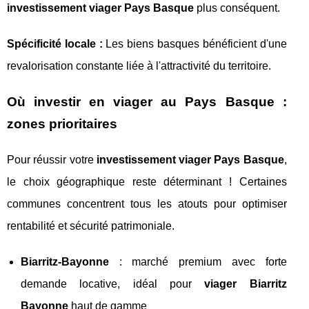
investissement viager Pays Basque
plus conséquent.
Spécificité locale :
Les biens basques bénéficient d'une
revalorisation constante liée à l'attractivité du territoire.
Où investir en viager au Pays Basque :
zones prioritaires
Pour réussir votre
investissement viager Pays Basque
,
le choix géographique reste déterminant ! Certaines
communes concentrent tous les atouts pour optimiser
rentabilité et sécurité patrimoniale.
Biarritz-Bayonne
: marché premium avec forte
demande locative, idéal pour
viager Biarritz
Bayonne
haut de gamme