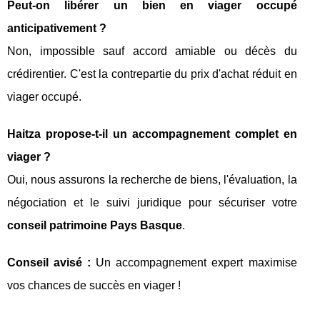
Peut-on libérer un bien en viager occupé
anticipativement ?
Non, impossible sauf accord amiable ou décès du
crédirentier. C'est la contrepartie du prix d'achat réduit en
viager occupé.
Haitza propose-t-il un accompagnement complet en
viager ?
Oui, nous assurons la recherche de biens, l'évaluation, la
négociation et le suivi juridique pour sécuriser votre
conseil patrimoine Pays Basque
.
Conseil avisé :
Un accompagnement expert maximise
vos chances de succès en viager !