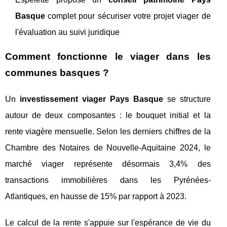
Basque
complet pour sécuriser votre projet viager de
l'évaluation au suivi juridique
Comment fonctionne le viager dans les
communes basques ?
Un
investissement viager Pays Basque
se structure
autour de deux composantes : le bouquet initial et la
rente viagère mensuelle. Selon les derniers chiffres de la
Chambre des Notaires de Nouvelle-Aquitaine 2024, le
marché viager représente désormais 3,4% des
transactions immobilières dans les Pyrénées-
Atlantiques, en hausse de 15% par rapport à 2023.
Le calcul de la rente s'appuie sur l'espérance de vie du