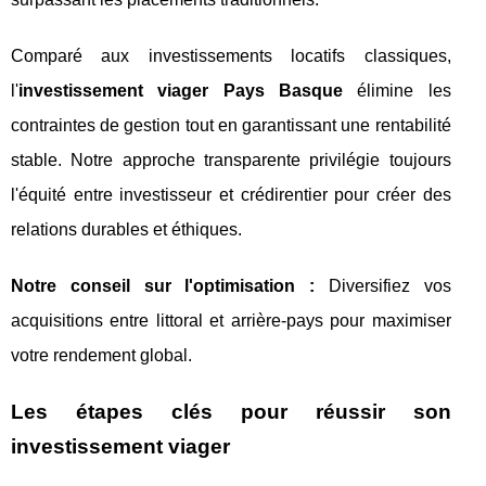
Comparé aux investissements locatifs classiques,
l'
investissement viager Pays Basque
élimine les
contraintes de gestion tout en garantissant une rentabilité
stable. Notre approche transparente privilégie toujours
l'équité entre investisseur et crédirentier pour créer des
relations durables et éthiques.
Notre conseil sur l'optimisation :
Diversifiez vos
acquisitions entre littoral et arrière-pays pour maximiser
votre rendement global.
Les étapes clés pour réussir son
investissement viager