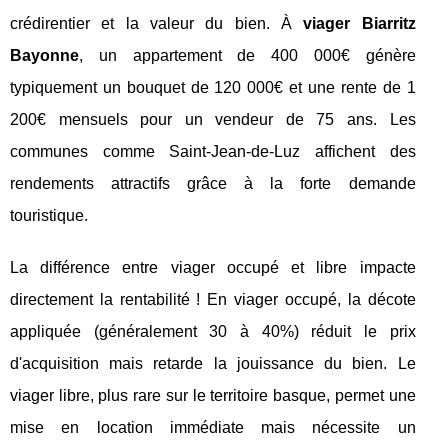
crédirentier et la valeur du bien. À
viager Biarritz
Bayonne
, un appartement de 400 000€ génère
typiquement un bouquet de 120 000€ et une rente de 1
200€ mensuels pour un vendeur de 75 ans. Les
communes comme Saint-Jean-de-Luz affichent des
rendements attractifs grâce à la forte demande
touristique.
La différence entre viager occupé et libre impacte
directement la rentabilité ! En viager occupé, la décote
appliquée (généralement 30 à 40%) réduit le prix
d'acquisition mais retarde la jouissance du bien. Le
viager libre, plus rare sur le territoire basque, permet une
mise en location immédiate mais nécessite un