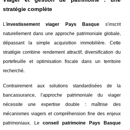
stratégie complète
L'
investissement viager Pays Basque
s'inscrit
naturellement dans une approche patrimoniale globale,
dépassant la simple acquisition immobilière. Cette
stratégie combine rendement attractif, diversification du
portefeuille et optimisation fiscale dans un territoire
recherché.
Contrairement aux solutions standardisées de la
bancassurance, l'approche patrimoniale du viager
nécessite une expertise double : maîtrise des
mécanismes viagers et compréhension fine des enjeux
patrimoniaux. Le
conseil patrimoine Pays Basque