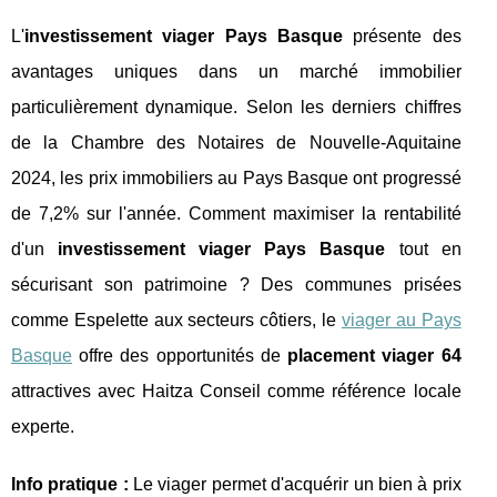
L'
investissement viager Pays Basque
présente des
avantages uniques dans un marché immobilier
particulièrement dynamique. Selon les derniers chiffres
de la Chambre des Notaires de Nouvelle-Aquitaine
2024, les prix immobiliers au Pays Basque ont progressé
de 7,2% sur l'année. Comment maximiser la rentabilité
d'un
investissement viager Pays Basque
tout en
sécurisant son patrimoine ? Des communes prisées
comme Espelette aux secteurs côtiers, le
viager au Pays
Basque
offre des opportunités de
placement viager 64
attractives avec Haitza Conseil comme référence locale
experte.
Info pratique :
Le viager permet d'acquérir un bien à
prix