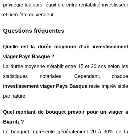
privilégie toujours l'équilibre entre rentabilité investisseur
et bien-être du vendeur.
Questions fréquentes
Quelle est la durée moyenne d'un investissement
viager Pays Basque ?
La durée moyenne s'établit entre 15 et 20 ans selon les
statistiques notariales. Cependant, chaque
investissement viager Pays Basque
reste imprévisible
par nature.
Quel montant de bouquet prévoir pour un viager à
Biarritz ?
Le bouquet représente généralement 20 à 30% de la